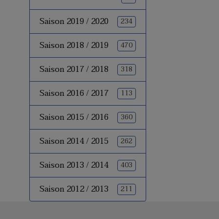
Saison 2019 / 2020
234
Saison 2018 / 2019
470
Saison 2017 / 2018
318
Saison 2016 / 2017
113
Saison 2015 / 2016
360
Saison 2014 / 2015
262
Saison 2013 / 2014
403
Saison 2012 / 2013
211