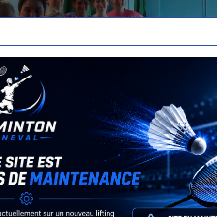
Retour