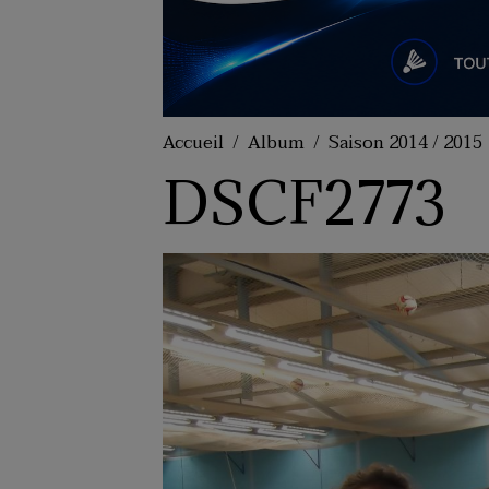
Accueil
Album
Saison 2014 / 2015
DSCF2773