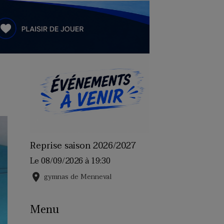
Reprise saison 2026/2027
Le 08/09/2026
à 19:30
gymnas de Menneval
Menu