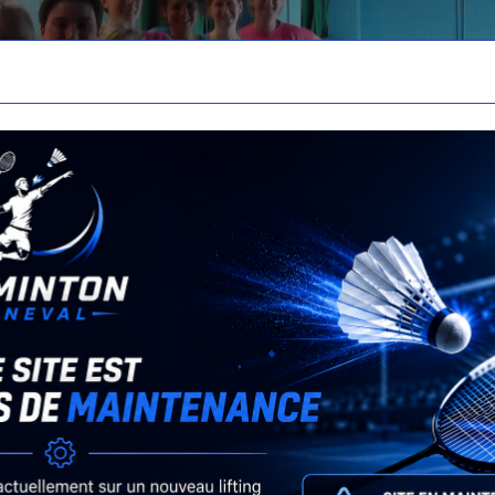
Retour