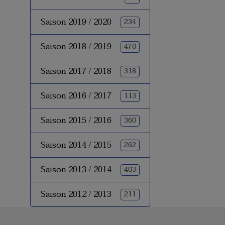
Saison 2019 / 2020
234
Saison 2018 / 2019
470
Saison 2017 / 2018
318
Saison 2016 / 2017
113
Saison 2015 / 2016
360
Saison 2014 / 2015
262
Saison 2013 / 2014
403
Saison 2012 / 2013
211