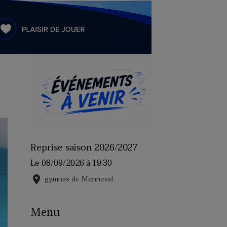
Reprise saison 2026/2027
Le 08/09/2026
à 19:30
gymnas de Menneval
Menu