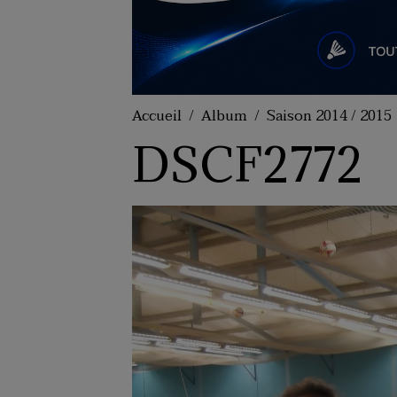
Accueil
Album
Saison 2014 / 2015
DSCF2772