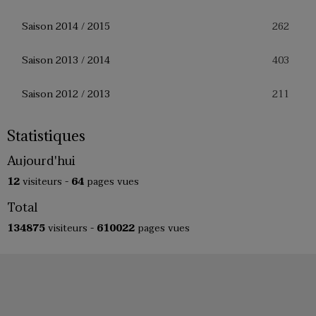
262
Saison 2014 / 2015
403
Saison 2013 / 2014
211
Saison 2012 / 2013
Statistiques
Aujourd'hui
12
visiteurs -
64
pages vues
Total
134875
visiteurs -
610022
pages vues