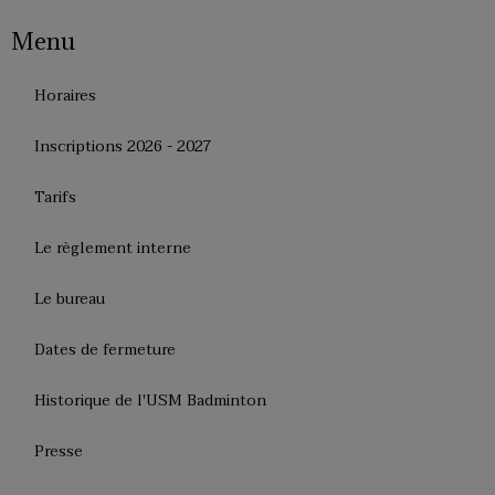
Menu
Horaires
Inscriptions 2026 - 2027
Tarifs
Le règlement interne
Le bureau
Dates de fermeture
Historique de l'USM Badminton
Presse