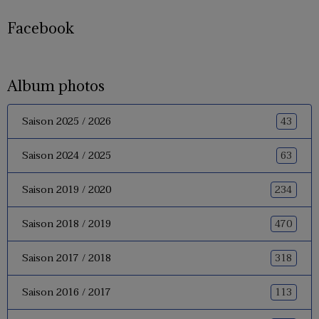
Facebook
Album photos
43
Saison 2025 / 2026
63
Saison 2024 / 2025
234
Saison 2019 / 2020
470
Saison 2018 / 2019
318
Saison 2017 / 2018
113
Saison 2016 / 2017