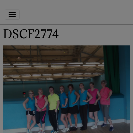
DSCF2774