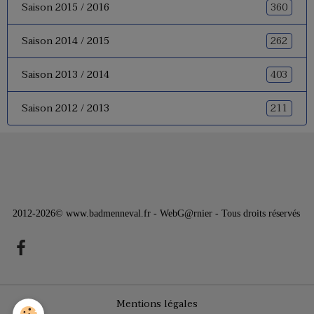
360
Saison 2015 / 2016
262
Saison 2014 / 2015
403
Saison 2013 / 2014
211
Saison 2012 / 2013
2012-2026© www.badmenneval.fr - WebG@rnier - Tous droits réservés
Mentions légales