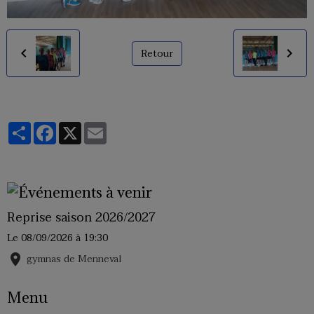
Retour
Partager
Facebook
X
Email
Reprise saison 2026/2027
Le 08/09/2026
à 19:30
gymnas de Menneval
Menu