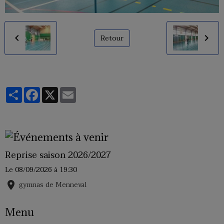
Retour
Partager
Facebook
X
Email
Reprise saison 2026/2027
Le 08/09/2026
à 19:30
gymnas de Menneval
Menu