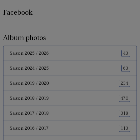
Facebook
Album photos
43
Saison 2025 / 2026
63
Saison 2024 / 2025
234
Saison 2019 / 2020
470
Saison 2018 / 2019
318
Saison 2017 / 2018
113
Saison 2016 / 2017