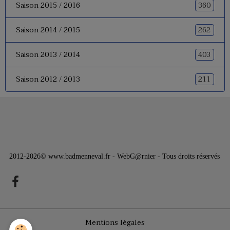
360
Saison 2015 / 2016
262
Saison 2014 / 2015
403
Saison 2013 / 2014
211
Saison 2012 / 2013
2012-2026© www.badmenneval.fr - WebG@rnier - Tous droits réservés
Mentions légales