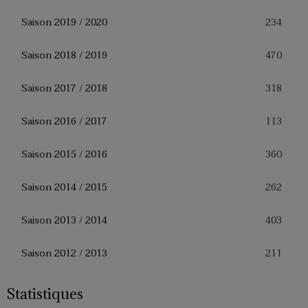
234
Saison 2019 / 2020
470
Saison 2018 / 2019
318
Saison 2017 / 2018
113
Saison 2016 / 2017
360
Saison 2015 / 2016
262
Saison 2014 / 2015
403
Saison 2013 / 2014
211
Saison 2012 / 2013
Statistiques