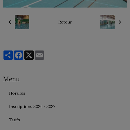
Retour
Partager
Facebook
X
Email
Menu
Horaires
Inscriptions 2026 - 2027
Tarifs