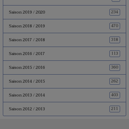
234
Saison 2019 / 2020
470
Saison 2018 / 2019
318
Saison 2017 / 2018
113
Saison 2016 / 2017
360
Saison 2015 / 2016
262
Saison 2014 / 2015
403
Saison 2013 / 2014
211
Saison 2012 / 2013