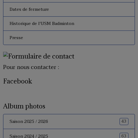
Dates de fermeture
Historique de l'USM Badminton
Presse
Pour nous contacter :
Facebook
Album photos
43
Saison 2025 / 2026
63
Saison 2024 / 2025