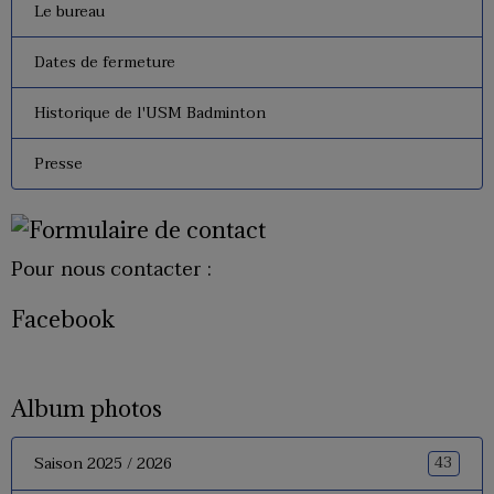
Le bureau
Dates de fermeture
Historique de l'USM Badminton
Presse
Pour nous contacter :
Facebook
Album photos
43
Saison 2025 / 2026