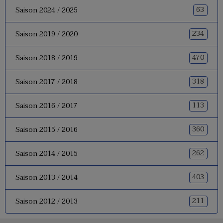
63
Saison 2024 / 2025
234
Saison 2019 / 2020
470
Saison 2018 / 2019
318
Saison 2017 / 2018
113
Saison 2016 / 2017
360
Saison 2015 / 2016
262
Saison 2014 / 2015
403
Saison 2013 / 2014
211
Saison 2012 / 2013