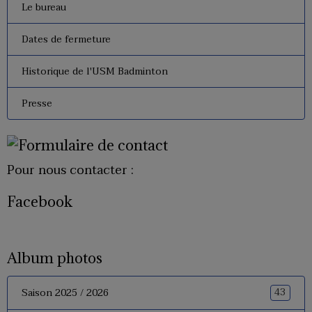
Le bureau
Dates de fermeture
Historique de l'USM Badminton
Presse
Pour nous contacter :
Facebook
Album photos
43
Saison 2025 / 2026