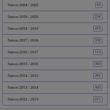
63
Saison 2024 / 2025
234
Saison 2019 / 2020
470
Saison 2018 / 2019
318
Saison 2017 / 2018
113
Saison 2016 / 2017
360
Saison 2015 / 2016
262
Saison 2014 / 2015
403
Saison 2013 / 2014
211
Saison 2012 / 2013