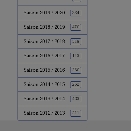
Saison 2019 / 2020
234
Saison 2018 / 2019
470
Saison 2017 / 2018
318
Saison 2016 / 2017
113
Saison 2015 / 2016
360
Saison 2014 / 2015
262
Saison 2013 / 2014
403
Saison 2012 / 2013
211