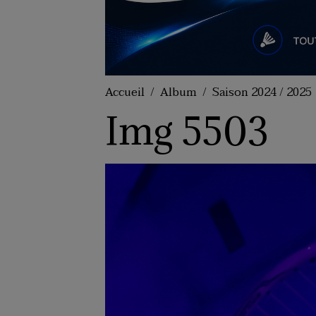
Accueil
Album
Saison 2024 / 2025
Img 5503