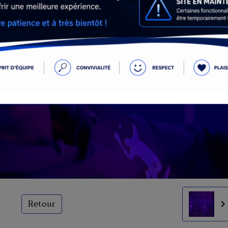
Retour