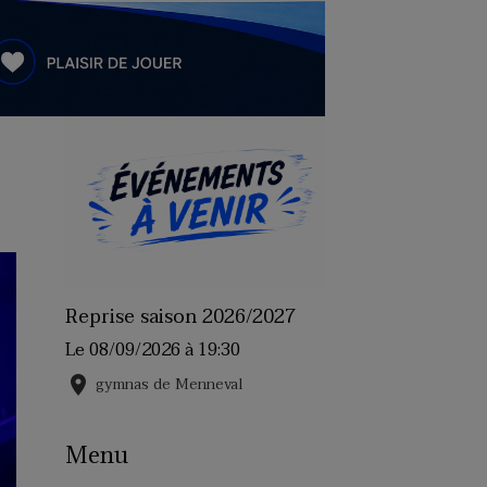
Reprise saison 2026/2027
Le 08/09/2026
à 19:30
gymnas de Menneval
Menu