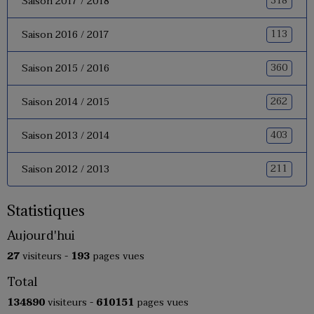
318
Saison 2017 / 2018
113
Saison 2016 / 2017
360
Saison 2015 / 2016
262
Saison 2014 / 2015
403
Saison 2013 / 2014
211
Saison 2012 / 2013
Statistiques
Aujourd'hui
27
visiteurs -
193
pages vues
Total
134890
visiteurs -
610151
pages vues