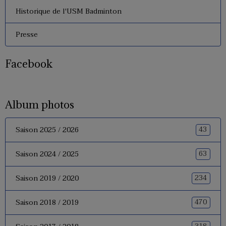
Historique de l'USM Badminton
Presse
Facebook
Album photos
43
Saison 2025 / 2026
63
Saison 2024 / 2025
234
Saison 2019 / 2020
470
Saison 2018 / 2019