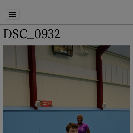
DSC_0932