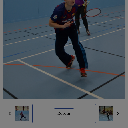
Retour