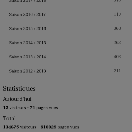
318
Saison 2017 / 2018
113
Saison 2016 / 2017
360
Saison 2015 / 2016
262
Saison 2014 / 2015
403
Saison 2013 / 2014
211
Saison 2012 / 2013
Statistiques
Aujourd'hui
12
visiteurs -
71
pages vues
Total
134875
visiteurs -
610029
pages vues