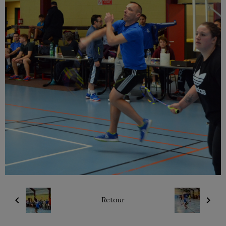
Retour