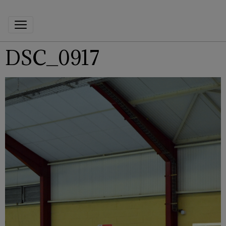
DSC_0917