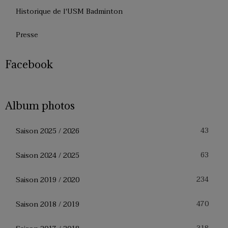
Historique de l'USM Badminton
Presse
Facebook
Album photos
43
Saison 2025 / 2026
63
Saison 2024 / 2025
234
Saison 2019 / 2020
470
Saison 2018 / 2019