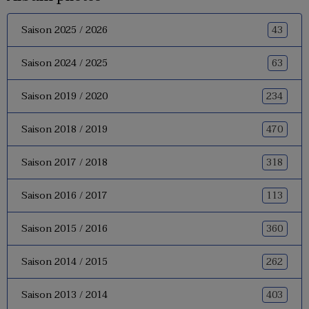
43
Saison 2025 / 2026
63
Saison 2024 / 2025
234
Saison 2019 / 2020
470
Saison 2018 / 2019
318
Saison 2017 / 2018
113
Saison 2016 / 2017
360
Saison 2015 / 2016
262
Saison 2014 / 2015
403
Saison 2013 / 2014