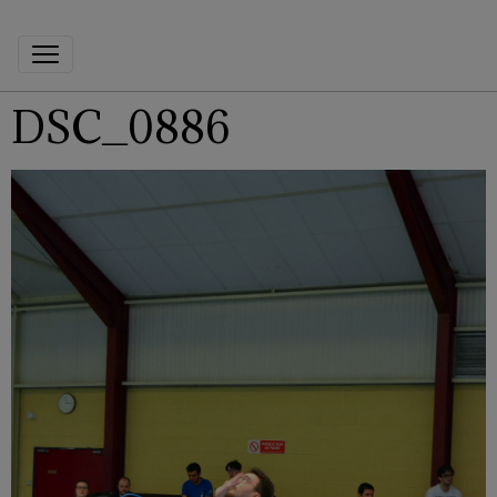
DSC_0886