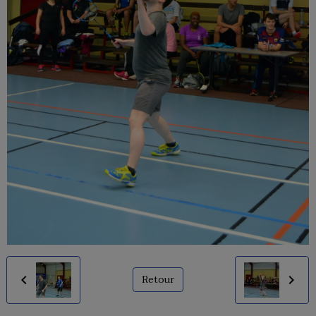
Retour