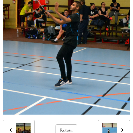
Retour