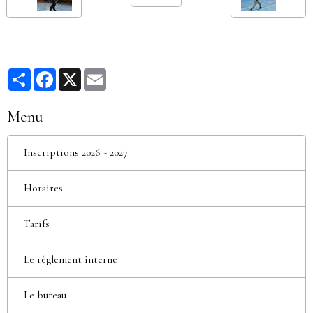
Partager
Facebook
X
Email
Menu
Inscriptions 2026 - 2027
Horaires
Tarifs
Le règlement interne
Le bureau