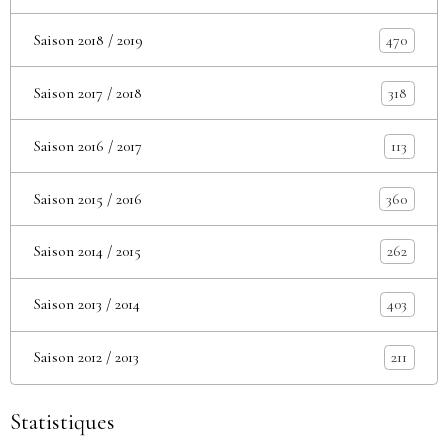
Saison 2018 / 2019
470
Saison 2017 / 2018
318
Saison 2016 / 2017
113
Saison 2015 / 2016
360
Saison 2014 / 2015
262
Saison 2013 / 2014
403
Saison 2012 / 2013
211
Statistiques