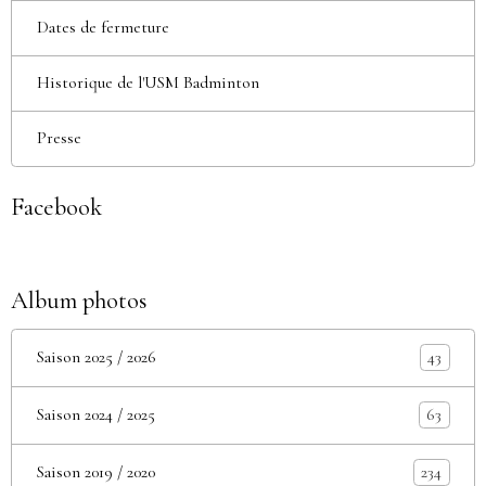
Dates de fermeture
Historique de l'USM Badminton
Presse
Facebook
Album photos
Saison 2025 / 2026
43
Saison 2024 / 2025
63
Saison 2019 / 2020
234