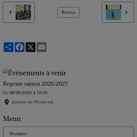
Retour
Partager
Facebook
X
Email
Reprise saison 2026/2027
Le 08/09/2026
à 19:30
gymnas de Menneval
Menu
Horaires