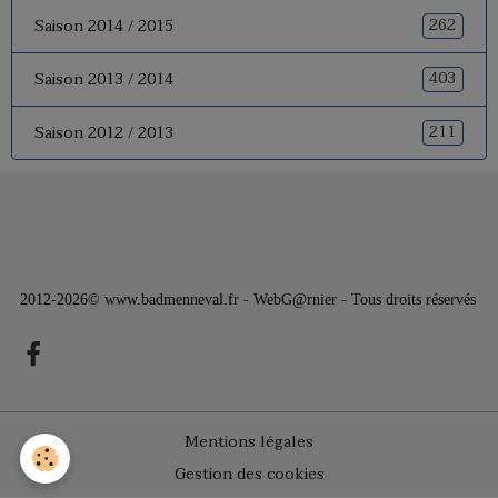
262
Saison 2014 / 2015
403
Saison 2013 / 2014
211
Saison 2012 / 2013
2012-2026© www.badmenneval.fr - WebG@rnier - Tous droits réservés
Mentions légales
Gestion des cookies