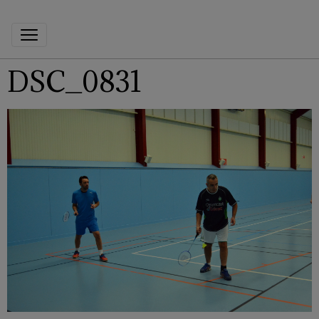
DSC_0831