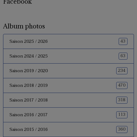
Facebook
Album photos
43
Saison 2025 / 2026
63
Saison 2024 / 2025
234
Saison 2019 / 2020
470
Saison 2018 / 2019
318
Saison 2017 / 2018
113
Saison 2016 / 2017
360
Saison 2015 / 2016