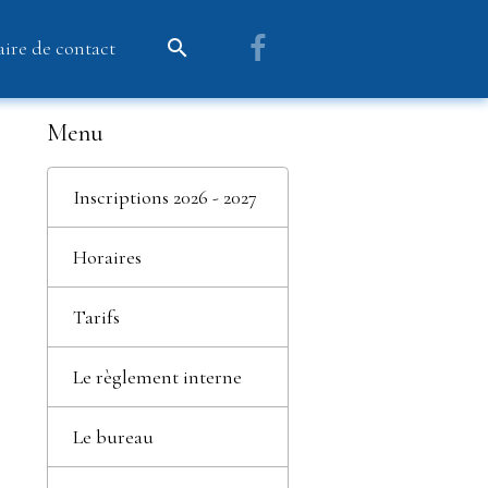
ire de contact
Menu
Inscriptions 2026 - 2027
Horaires
Tarifs
Le règlement interne
Le bureau