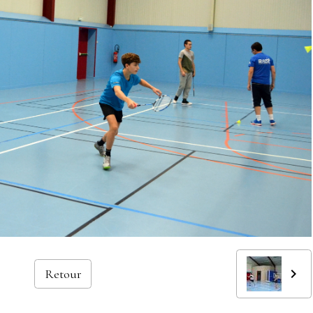
Retour