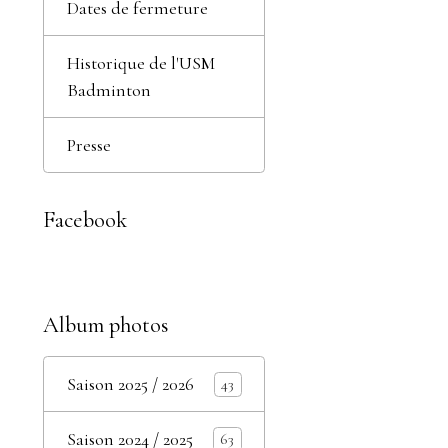
Dates de fermeture
Historique de l'USM
Badminton
Presse
Facebook
Album photos
Saison 2025 / 2026
43
Saison 2024 / 2025
63