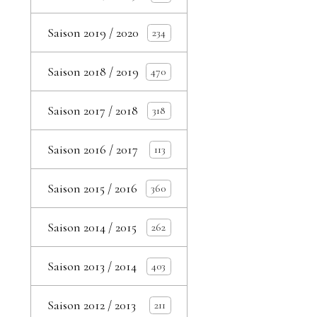
Saison 2019 / 2020
234
Saison 2018 / 2019
470
Saison 2017 / 2018
318
Saison 2016 / 2017
113
Saison 2015 / 2016
360
Saison 2014 / 2015
262
Saison 2013 / 2014
403
Saison 2012 / 2013
211