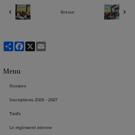
Retour
Partager
Facebook
X
Email
Menu
Horaires
Inscriptions 2026 - 2027
Tarifs
Le règlement interne