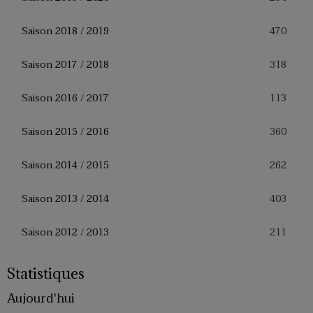
470
Saison 2018 / 2019
318
Saison 2017 / 2018
113
Saison 2016 / 2017
360
Saison 2015 / 2016
262
Saison 2014 / 2015
403
Saison 2013 / 2014
211
Saison 2012 / 2013
Statistiques
Aujourd'hui