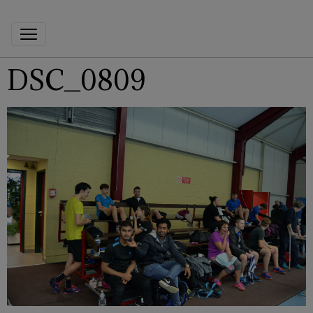
DSC_0809