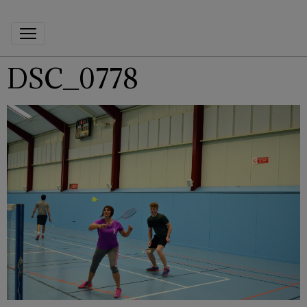
DSC_0778