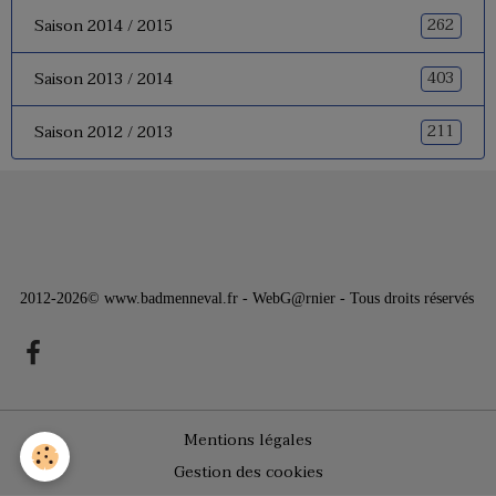
262
Saison 2014 / 2015
403
Saison 2013 / 2014
211
Saison 2012 / 2013
2012-2026© www.badmenneval.fr - WebG@rnier - Tous droits réservés
Mentions légales
Gestion des cookies