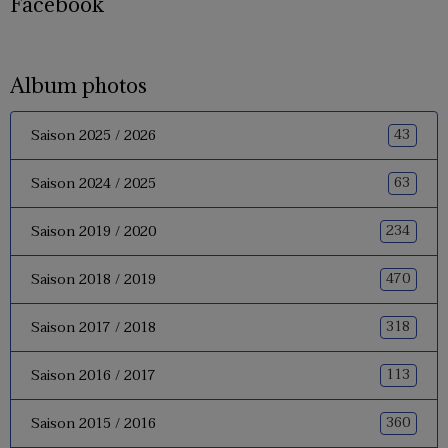
Facebook
Album photos
43
Saison 2025 / 2026
63
Saison 2024 / 2025
234
Saison 2019 / 2020
470
Saison 2018 / 2019
318
Saison 2017 / 2018
113
Saison 2016 / 2017
360
Saison 2015 / 2016