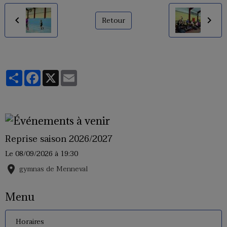
Retour
Partager
Facebook
X
Email
Reprise saison 2026/2027
Le 08/09/2026
à 19:30
gymnas de Menneval
Menu
Horaires