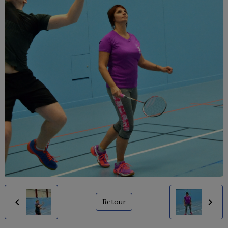
Retour