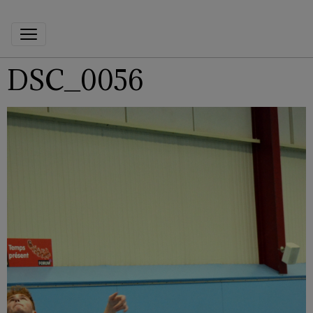
DSC_0056