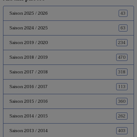
43
Saison 2025 / 2026
63
Saison 2024 / 2025
234
Saison 2019 / 2020
470
Saison 2018 / 2019
318
Saison 2017 / 2018
113
Saison 2016 / 2017
360
Saison 2015 / 2016
262
Saison 2014 / 2015
403
Saison 2013 / 2014