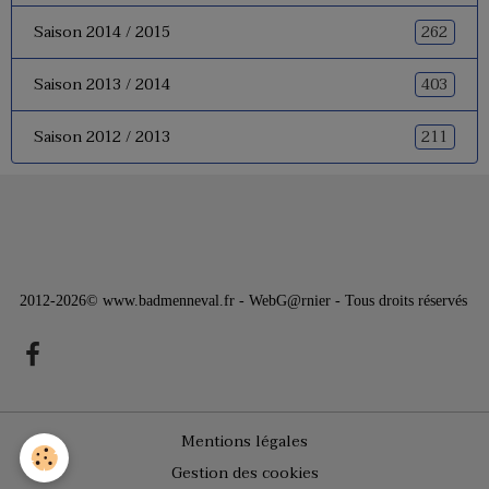
262
Saison 2014 / 2015
403
Saison 2013 / 2014
211
Saison 2012 / 2013
2012-2026© www.badmenneval.fr - WebG@rnier - Tous droits réservés
Mentions légales
Gestion des cookies