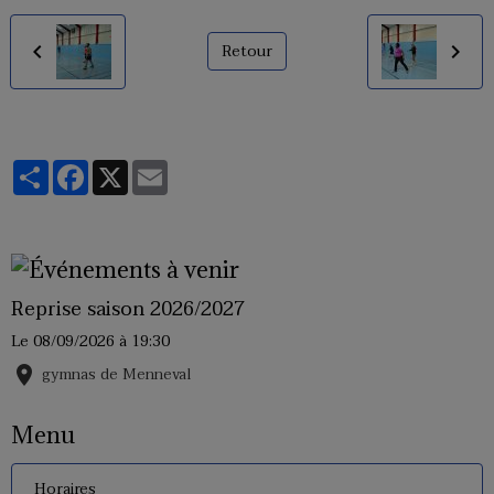
Retour
Partager
Facebook
X
Email
Reprise saison 2026/2027
Le 08/09/2026
à 19:30
gymnas de Menneval
Menu
Horaires