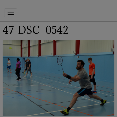
47-DSC_0542