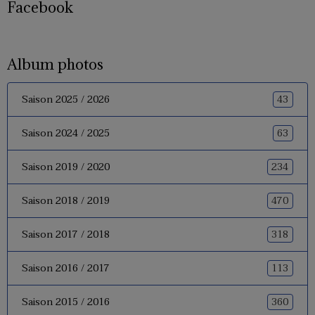
Facebook
Album photos
43
Saison 2025 / 2026
63
Saison 2024 / 2025
234
Saison 2019 / 2020
470
Saison 2018 / 2019
318
Saison 2017 / 2018
113
Saison 2016 / 2017
360
Saison 2015 / 2016