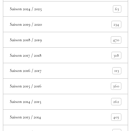
Saison 2024 / 2025
63
Saison 2019 / 2020
234
Saison 2018 / 2019
470
Saison 2017 / 2018
318
Saison 2016 / 2017
113
Saison 2015 / 2016
360
Saison 2014 / 2015
262
Saison 2013 / 2014
403