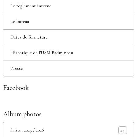
Le règlement interne
Le bureau
Dates de fermeture
Historique de l'USM Badminton
Presse
Facebook
Album photos
Saison 2025 / 2026
43