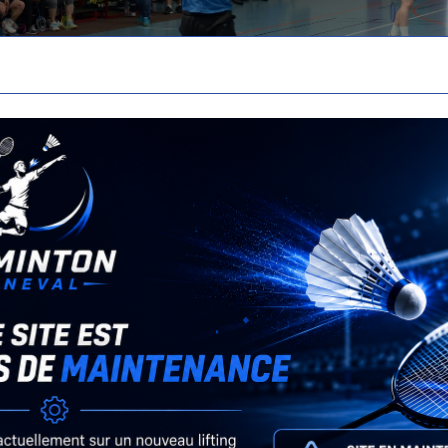
Retour