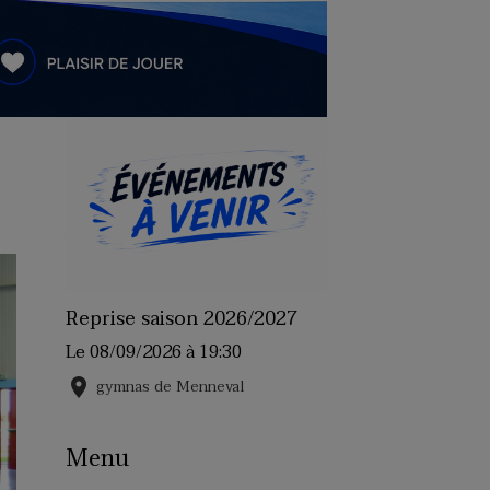
Reprise saison 2026/2027
Le 08/09/2026
à 19:30
gymnas de Menneval
Menu