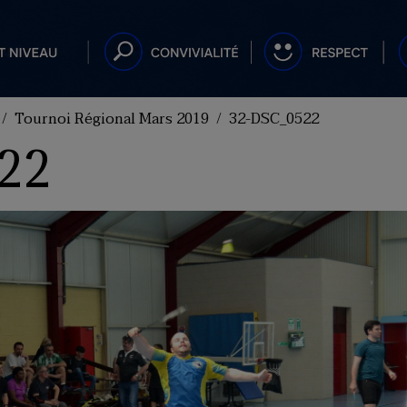
Tournoi Régional Mars 2019
32-DSC_0522
22