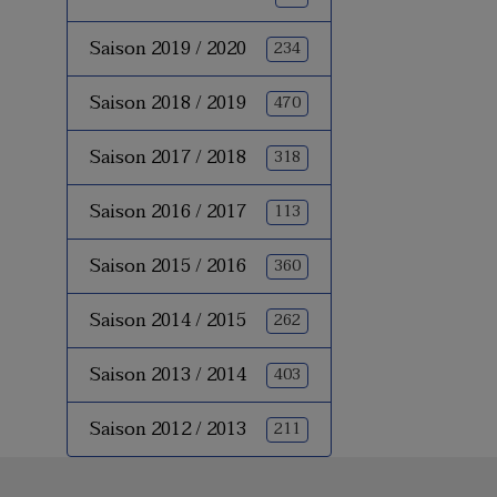
Saison 2019 / 2020
234
Saison 2018 / 2019
470
Saison 2017 / 2018
318
Saison 2016 / 2017
113
Saison 2015 / 2016
360
Saison 2014 / 2015
262
Saison 2013 / 2014
403
Saison 2012 / 2013
211