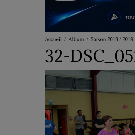
Accueil
Album
Saison 2018 / 2019
32-DSC_05