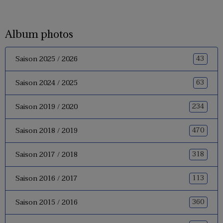
Album photos
43
Saison 2025 / 2026
63
Saison 2024 / 2025
234
Saison 2019 / 2020
470
Saison 2018 / 2019
318
Saison 2017 / 2018
113
Saison 2016 / 2017
360
Saison 2015 / 2016