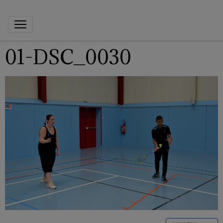
01-DSC_0030