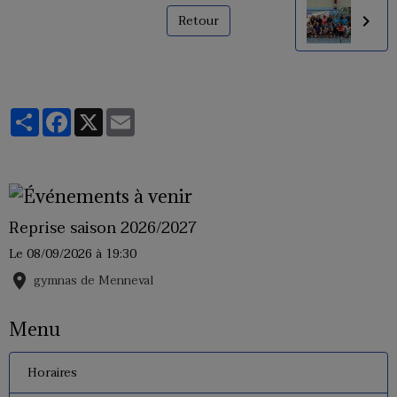
Retour
Partager
Facebook
X
Email
Reprise saison 2026/2027
Le 08/09/2026
à 19:30
gymnas de Menneval
Menu
Horaires