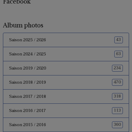
Facebook
Album photos
43
Saison 2025 / 2026
63
Saison 2024 / 2025
234
Saison 2019 / 2020
470
Saison 2018 / 2019
318
Saison 2017 / 2018
113
Saison 2016 / 2017
360
Saison 2015 / 2016