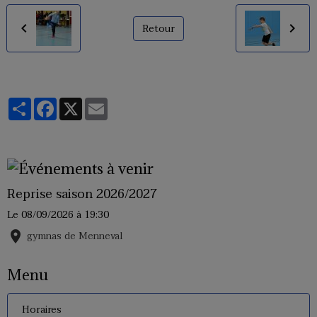
Retour
Partager
Facebook
X
Email
Reprise saison 2026/2027
Le 08/09/2026
à 19:30
gymnas de Menneval
Menu
Horaires