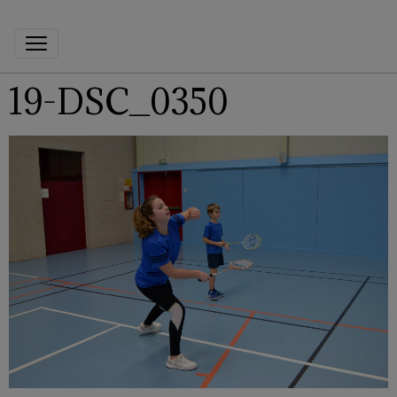
19-DSC_0350