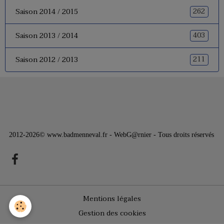
262
Saison 2014 / 2015
403
Saison 2013 / 2014
211
Saison 2012 / 2013
2012-2026© www.badmenneval.fr - WebG@rnier - Tous droits réservés
Mentions légales
Gestion des cookies