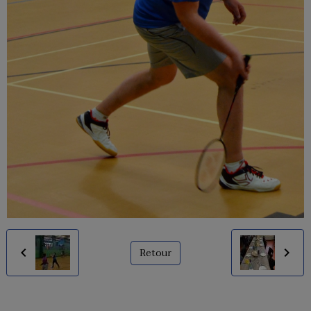
Retour