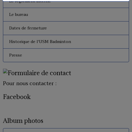
Le règlement interne
Le bureau
Dates de fermeture
Historique de l'USM Badminton
Presse
Pour nous contacter :
Facebook
Album photos