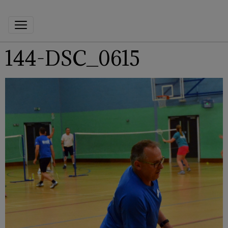
144-DSC_0615