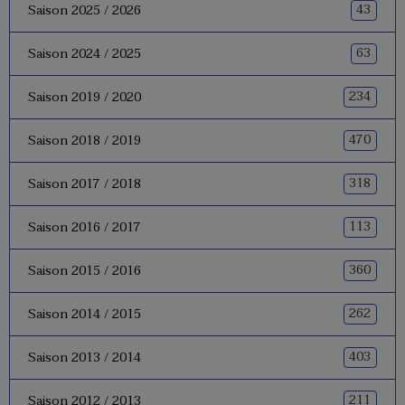
43
Saison 2025 / 2026
63
Saison 2024 / 2025
234
Saison 2019 / 2020
470
Saison 2018 / 2019
318
Saison 2017 / 2018
113
Saison 2016 / 2017
360
Saison 2015 / 2016
262
Saison 2014 / 2015
403
Saison 2013 / 2014
211
Saison 2012 / 2013