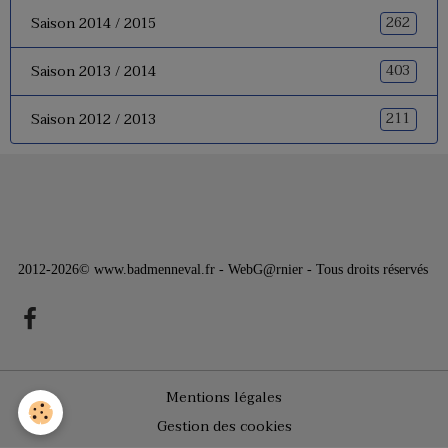
262
Saison 2014 / 2015
403
Saison 2013 / 2014
211
Saison 2012 / 2013
2012-2026© www.badmenneval.fr - WebG@rnier - Tous droits réservés
Mentions légales
Gestion des cookies