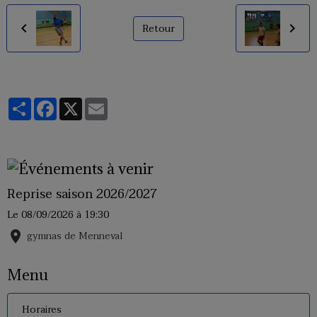
Retour
Partager
Facebook
X
Email
Reprise saison 2026/2027
Le 08/09/2026
à 19:30
gymnas de Menneval
Menu
Horaires