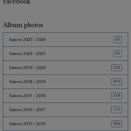
Facebook
Album photos
43
Saison 2025 / 2026
63
Saison 2024 / 2025
234
Saison 2019 / 2020
470
Saison 2018 / 2019
318
Saison 2017 / 2018
113
Saison 2016 / 2017
360
Saison 2015 / 2016