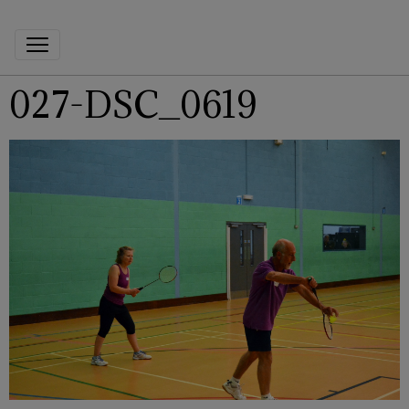
027-DSC_0619