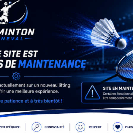
Retour