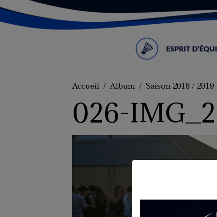
Accueil
Album
Saison 2018 / 2019
026-IMG_2