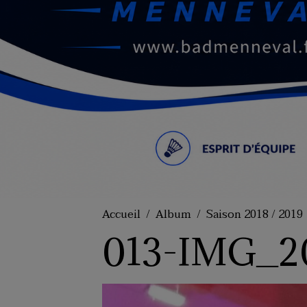
Accueil
Album
Saison 2018 / 2019
013-IMG_2