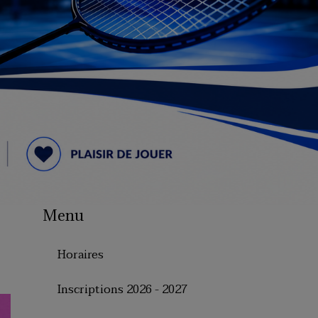
Menu
Horaires
Inscriptions 2026 - 2027