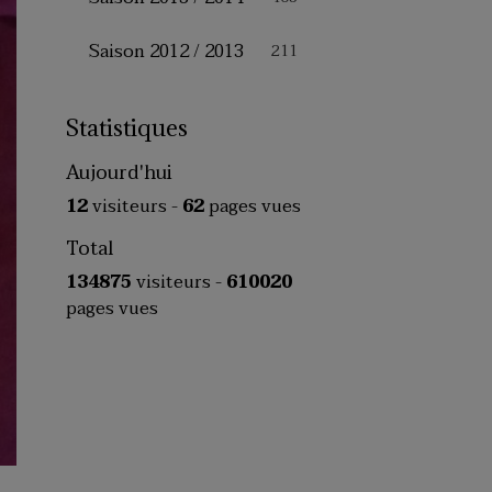
Saison 2012 / 2013
211
Statistiques
Aujourd'hui
12
visiteurs -
62
pages vues
Total
134875
visiteurs -
610020
pages vues