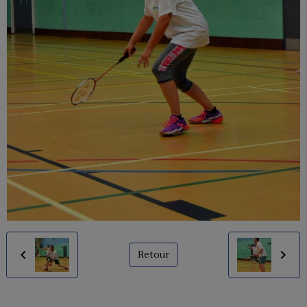
Retour