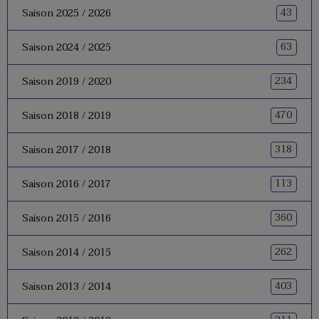
43
Saison 2025 / 2026
63
Saison 2024 / 2025
234
Saison 2019 / 2020
470
Saison 2018 / 2019
318
Saison 2017 / 2018
113
Saison 2016 / 2017
360
Saison 2015 / 2016
262
Saison 2014 / 2015
403
Saison 2013 / 2014