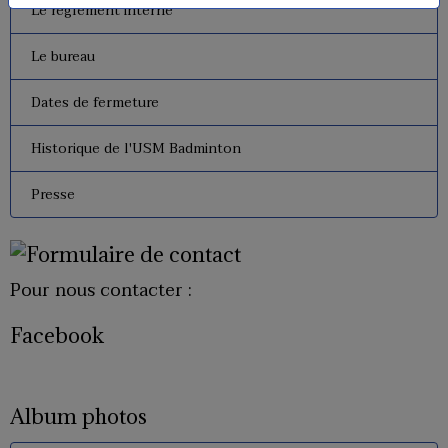
Le règlement interne
Le bureau
Dates de fermeture
Historique de l'USM Badminton
Presse
Pour nous contacter :
Facebook
Album photos