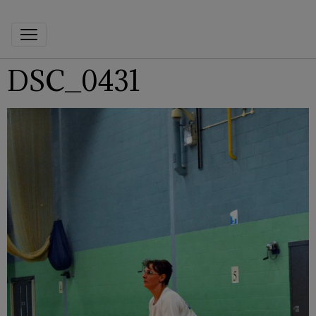
DSC_0431