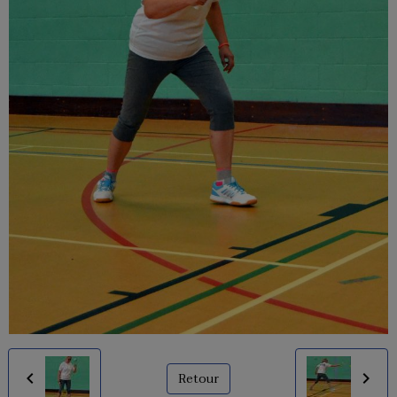
Retour