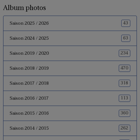
Album photos
43
Saison 2025 / 2026
63
Saison 2024 / 2025
234
Saison 2019 / 2020
470
Saison 2018 / 2019
318
Saison 2017 / 2018
113
Saison 2016 / 2017
360
Saison 2015 / 2016
262
Saison 2014 / 2015