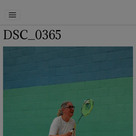
DSC_0365