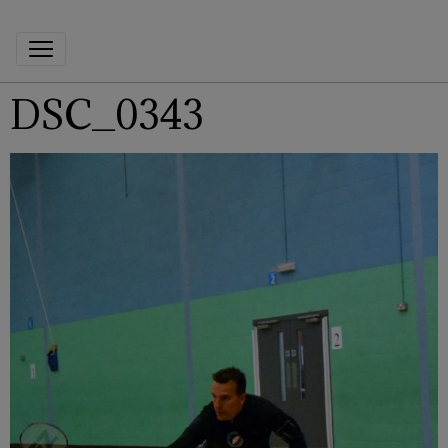
DSC_0343