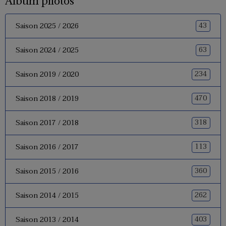
Album photos
43
Saison 2025 / 2026
63
Saison 2024 / 2025
234
Saison 2019 / 2020
470
Saison 2018 / 2019
318
Saison 2017 / 2018
113
Saison 2016 / 2017
360
Saison 2015 / 2016
262
Saison 2014 / 2015
403
Saison 2013 / 2014