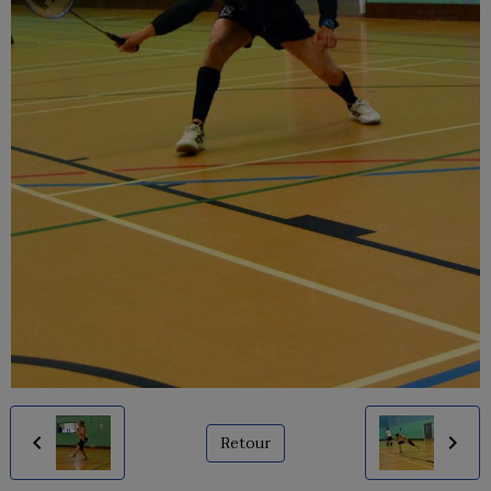
Retour