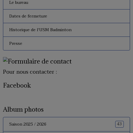
Le bureau
Dates de fermeture
Historique de l'USM Badminton
Presse
Pour nous contacter :
Facebook
Album photos
43
Saison 2025 / 2026