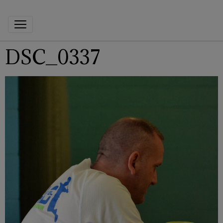
DSC_0337