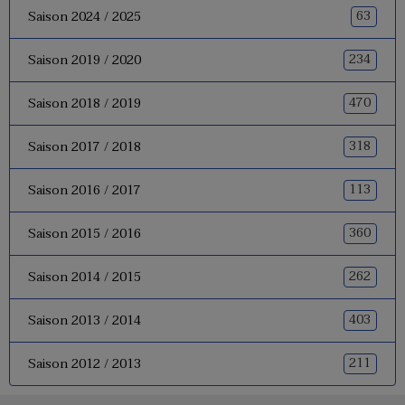
63
Saison 2024 / 2025
234
Saison 2019 / 2020
470
Saison 2018 / 2019
318
Saison 2017 / 2018
113
Saison 2016 / 2017
360
Saison 2015 / 2016
262
Saison 2014 / 2015
403
Saison 2013 / 2014
211
Saison 2012 / 2013