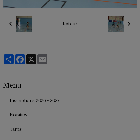
Retour
Partager
Facebook
X
Email
Menu
Inscriptions 2026 - 2027
Horaires
Tarifs