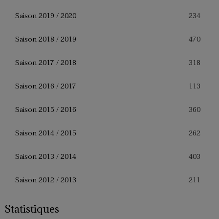
234
Saison 2019 / 2020
470
Saison 2018 / 2019
318
Saison 2017 / 2018
113
Saison 2016 / 2017
360
Saison 2015 / 2016
262
Saison 2014 / 2015
403
Saison 2013 / 2014
211
Saison 2012 / 2013
Statistiques