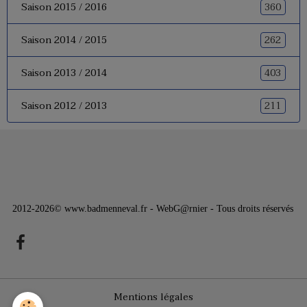
360
Saison 2015 / 2016
262
Saison 2014 / 2015
403
Saison 2013 / 2014
211
Saison 2012 / 2013
2012-2026© www.badmenneval.fr - WebG@rnier - Tous droits réservés
Mentions légales