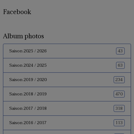
Facebook
Album photos
43
Saison 2025 / 2026
63
Saison 2024 / 2025
234
Saison 2019 / 2020
470
Saison 2018 / 2019
318
Saison 2017 / 2018
113
Saison 2016 / 2017