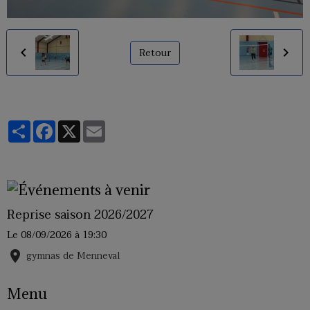
Retour
Partager
Facebook
X
Email
Reprise saison 2026/2027
Le 08/09/2026
à 19:30
gymnas de Menneval
Menu