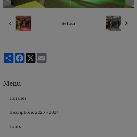
Retour
Partager
Facebook
X
Email
Menu
Horaires
Inscriptions 2026 - 2027
Tarifs