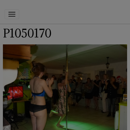
P1050170