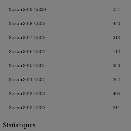
234
Saison 2019 / 2020
470
Saison 2018 / 2019
318
Saison 2017 / 2018
113
Saison 2016 / 2017
360
Saison 2015 / 2016
262
Saison 2014 / 2015
403
Saison 2013 / 2014
211
Saison 2012 / 2013
Statistiques