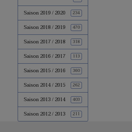
Saison 2019 / 2020
234
Saison 2018 / 2019
470
Saison 2017 / 2018
318
Saison 2016 / 2017
113
Saison 2015 / 2016
360
Saison 2014 / 2015
262
Saison 2013 / 2014
403
Saison 2012 / 2013
211