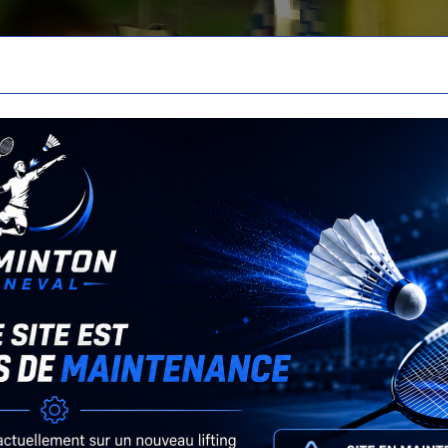
Retour