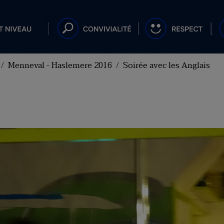
Menneval - Haslemere 2016
Soirée avec les Anglais