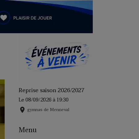
Reprise saison 2026/2027
Le 08/09/2026
à 19:30
gymnas de Menneval
Menu