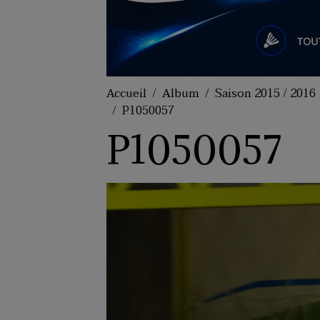
Accueil
Album
Saison 2015 / 2016
P1050057
P1050057