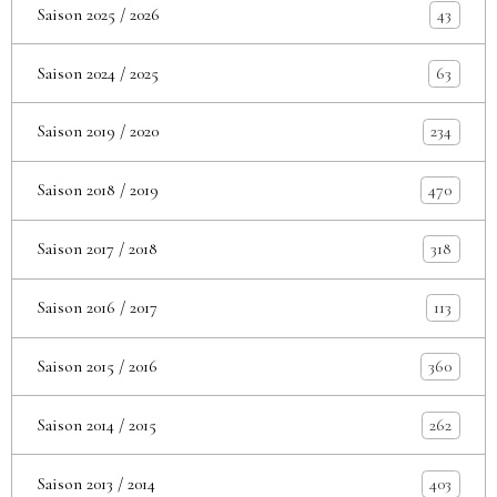
Saison 2025 / 2026
43
Saison 2024 / 2025
63
Saison 2019 / 2020
234
Saison 2018 / 2019
470
Saison 2017 / 2018
318
Saison 2016 / 2017
113
Saison 2015 / 2016
360
Saison 2014 / 2015
262
Saison 2013 / 2014
403