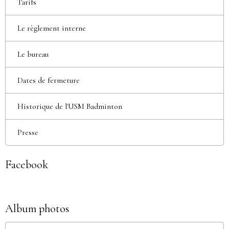
Tarifs
Le règlement interne
Le bureau
Dates de fermeture
Historique de l'USM Badminton
Presse
Facebook
Album photos