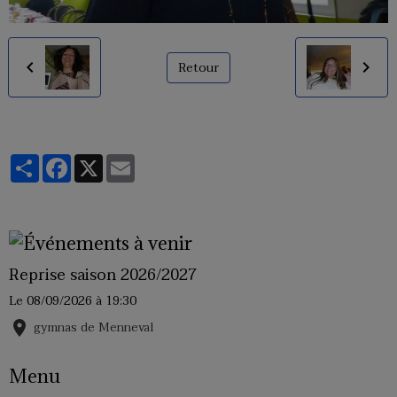
Retour
Partager
Facebook
X
Email
Reprise saison 2026/2027
Le 08/09/2026
à 19:30
gymnas de Menneval
Menu