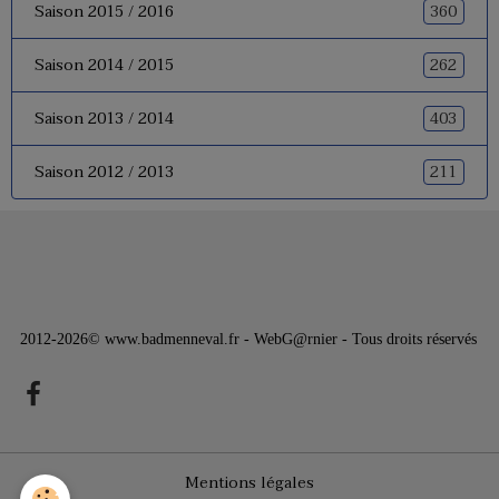
360
Saison 2015 / 2016
262
Saison 2014 / 2015
403
Saison 2013 / 2014
211
Saison 2012 / 2013
2012-2026© www.badmenneval.fr - WebG@rnier - Tous droits réservés
Mentions légales