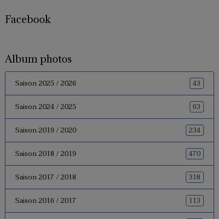
Facebook
Album photos
43
Saison 2025 / 2026
63
Saison 2024 / 2025
234
Saison 2019 / 2020
470
Saison 2018 / 2019
318
Saison 2017 / 2018
113
Saison 2016 / 2017