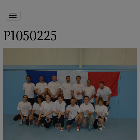
P1050225