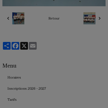
Retour
Partager
Facebook
X
Email
Menu
Horaires
Inscriptions 2026 - 2027
Tarifs