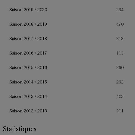
234
Saison 2019 / 2020
470
Saison 2018 / 2019
318
Saison 2017 / 2018
113
Saison 2016 / 2017
360
Saison 2015 / 2016
262
Saison 2014 / 2015
403
Saison 2013 / 2014
211
Saison 2012 / 2013
Statistiques