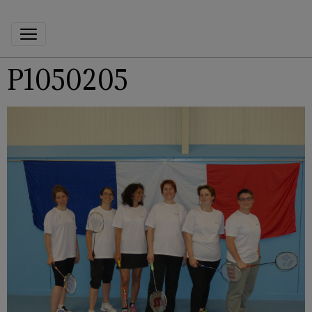
P1050205