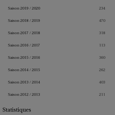
234
Saison 2019 / 2020
470
Saison 2018 / 2019
318
Saison 2017 / 2018
113
Saison 2016 / 2017
360
Saison 2015 / 2016
262
Saison 2014 / 2015
403
Saison 2013 / 2014
211
Saison 2012 / 2013
Statistiques