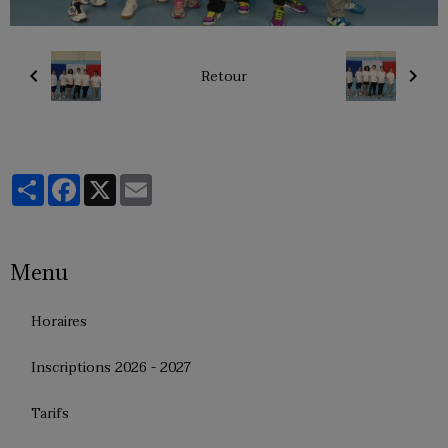
Retour
Partager
Facebook
X
Email
Menu
Horaires
Inscriptions 2026 - 2027
Tarifs