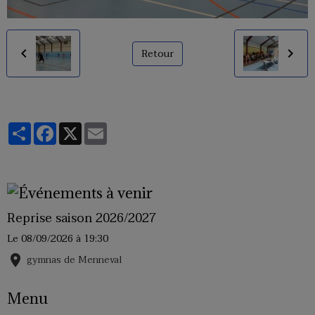
Retour
Partager
Facebook
X
Email
Reprise saison 2026/2027
Le 08/09/2026
à 19:30
gymnas de Menneval
Menu