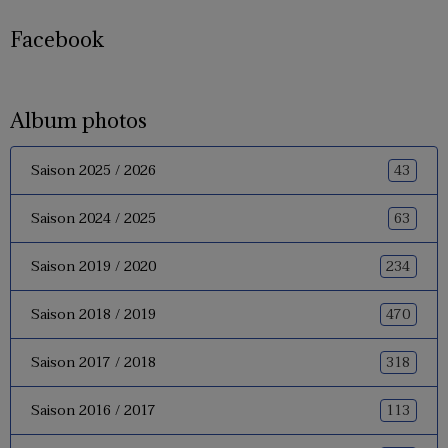
Facebook
Album photos
43
Saison 2025 / 2026
63
Saison 2024 / 2025
234
Saison 2019 / 2020
470
Saison 2018 / 2019
318
Saison 2017 / 2018
113
Saison 2016 / 2017