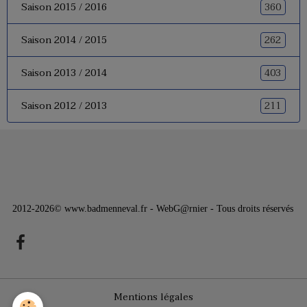
360
Saison 2015 / 2016
262
Saison 2014 / 2015
403
Saison 2013 / 2014
211
Saison 2012 / 2013
2012-2026© www.badmenneval.fr - WebG@rnier - Tous droits réservés
Mentions légales