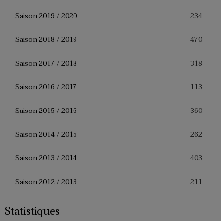
234
Saison 2019 / 2020
470
Saison 2018 / 2019
318
Saison 2017 / 2018
113
Saison 2016 / 2017
360
Saison 2015 / 2016
262
Saison 2014 / 2015
403
Saison 2013 / 2014
211
Saison 2012 / 2013
Statistiques