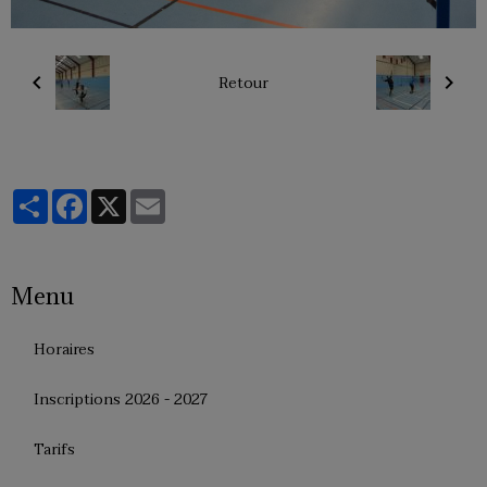
Retour
Partager
Facebook
X
Email
Menu
Horaires
Inscriptions 2026 - 2027
Tarifs