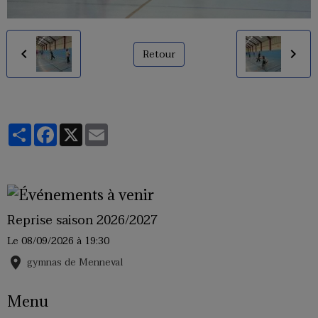
Retour
Partager
Facebook
X
Email
Reprise saison 2026/2027
Le 08/09/2026
à 19:30
gymnas de Menneval
Menu