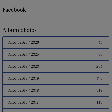
Facebook
Album photos
43
Saison 2025 / 2026
63
Saison 2024 / 2025
234
Saison 2019 / 2020
470
Saison 2018 / 2019
318
Saison 2017 / 2018
113
Saison 2016 / 2017