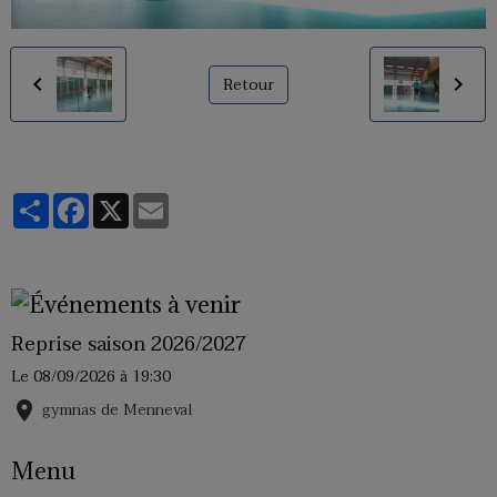
Retour
Partager
Facebook
X
Email
Reprise saison 2026/2027
Le 08/09/2026
à 19:30
gymnas de Menneval
Menu