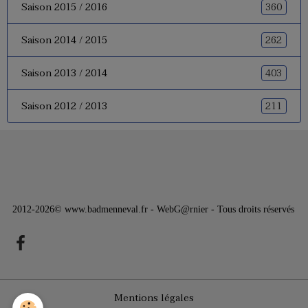
360
Saison 2015 / 2016
262
Saison 2014 / 2015
403
Saison 2013 / 2014
211
Saison 2012 / 2013
2012-2026© www.badmenneval.fr - WebG@rnier - Tous droits réservés
Mentions légales