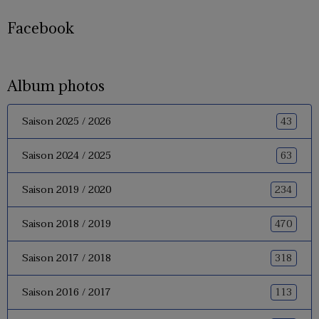
Facebook
Album photos
43
Saison 2025 / 2026
63
Saison 2024 / 2025
234
Saison 2019 / 2020
470
Saison 2018 / 2019
318
Saison 2017 / 2018
113
Saison 2016 / 2017