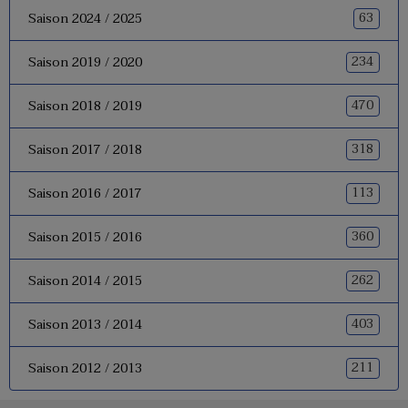
63
Saison 2024 / 2025
234
Saison 2019 / 2020
470
Saison 2018 / 2019
318
Saison 2017 / 2018
113
Saison 2016 / 2017
360
Saison 2015 / 2016
262
Saison 2014 / 2015
403
Saison 2013 / 2014
211
Saison 2012 / 2013