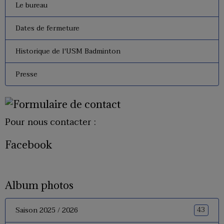
Le bureau
Dates de fermeture
Historique de l'USM Badminton
Presse
Pour nous contacter :
Facebook
Album photos
43
Saison 2025 / 2026