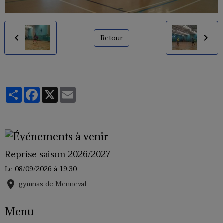
Retour
Partager
Facebook
X
Email
Reprise saison 2026/2027
Le 08/09/2026
à 19:30
gymnas de Menneval
Menu