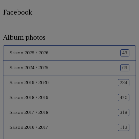
Facebook
Album photos
43
Saison 2025 / 2026
63
Saison 2024 / 2025
234
Saison 2019 / 2020
470
Saison 2018 / 2019
318
Saison 2017 / 2018
113
Saison 2016 / 2017