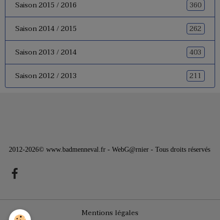
360
Saison 2015 / 2016
262
Saison 2014 / 2015
403
Saison 2013 / 2014
211
Saison 2012 / 2013
2012-2026© www.badmenneval.fr - WebG@rnier - Tous droits réservés
Mentions légales