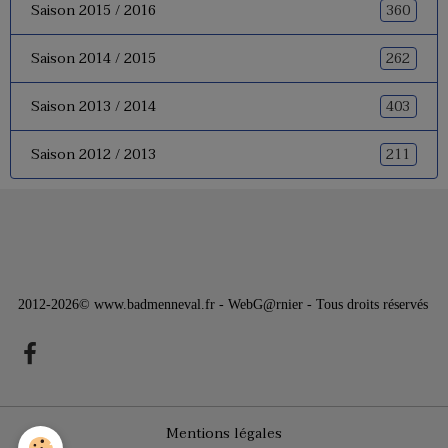
360
Saison 2015 / 2016
262
Saison 2014 / 2015
403
Saison 2013 / 2014
211
Saison 2012 / 2013
2012-2026© www.badmenneval.fr - WebG@rnier - Tous droits réservés
Mentions légales