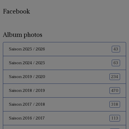
Facebook
Album photos
43
Saison 2025 / 2026
63
Saison 2024 / 2025
234
Saison 2019 / 2020
470
Saison 2018 / 2019
318
Saison 2017 / 2018
113
Saison 2016 / 2017