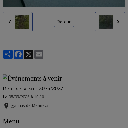
Retour
Partager
Facebook
X
Email
Reprise saison 2026/2027
Le 08/09/2026
à 19:30
gymnas de Menneval
Menu