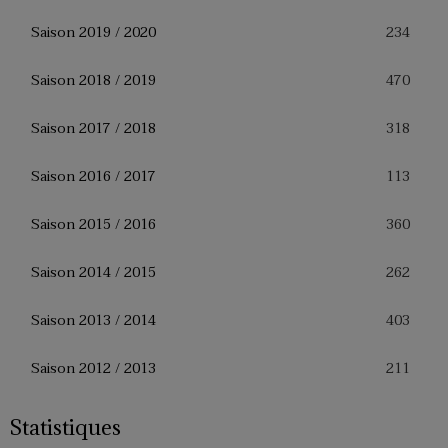
234
Saison 2019 / 2020
470
Saison 2018 / 2019
318
Saison 2017 / 2018
113
Saison 2016 / 2017
360
Saison 2015 / 2016
262
Saison 2014 / 2015
403
Saison 2013 / 2014
211
Saison 2012 / 2013
Statistiques