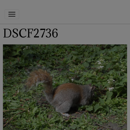
DSCF2736