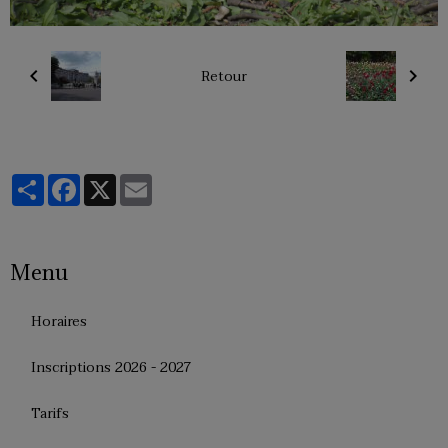
Retour
Partager
Facebook
X
Email
Menu
Horaires
Inscriptions 2026 - 2027
Tarifs