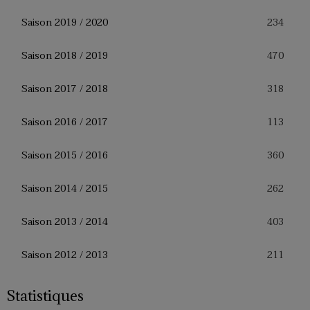
234
Saison 2019 / 2020
470
Saison 2018 / 2019
318
Saison 2017 / 2018
113
Saison 2016 / 2017
360
Saison 2015 / 2016
262
Saison 2014 / 2015
403
Saison 2013 / 2014
211
Saison 2012 / 2013
Statistiques