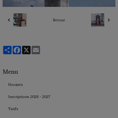
Retour
Partager
Facebook
X
Email
Menu
Horaires
Inscriptions 2026 - 2027
Tarifs