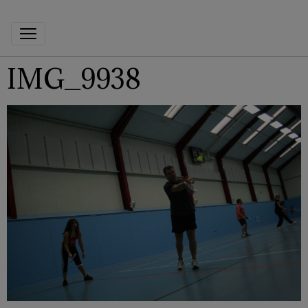
IMG_9938