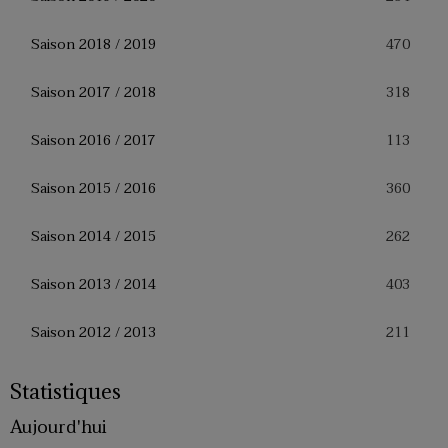
470
Saison 2018 / 2019
318
Saison 2017 / 2018
113
Saison 2016 / 2017
360
Saison 2015 / 2016
262
Saison 2014 / 2015
403
Saison 2013 / 2014
211
Saison 2012 / 2013
Statistiques
Aujourd'hui