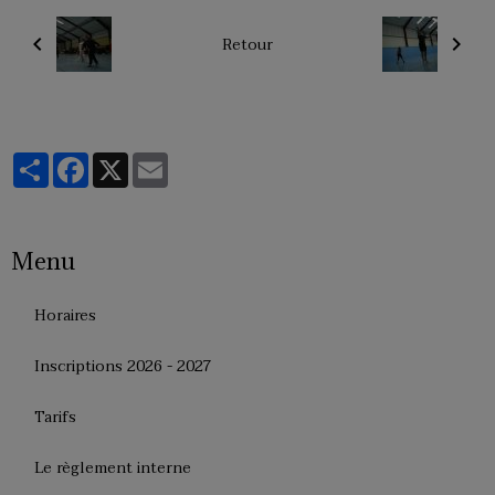
Retour
Partager
Facebook
X
Email
Menu
Horaires
Inscriptions 2026 - 2027
Tarifs
Le règlement interne